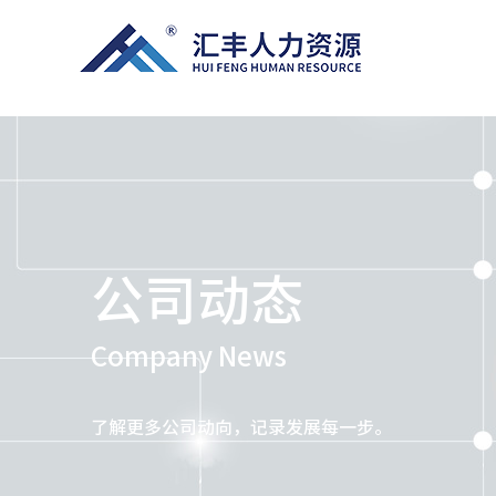
公司动态
Company News
了解更多公司动向，记录发展每一步。