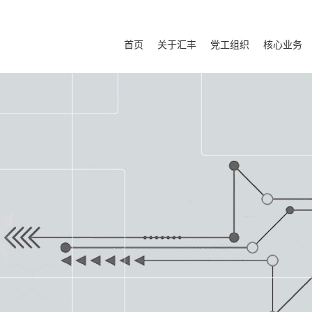
首页
关于汇丰
党工组织
核心业务