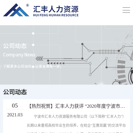
公司动态
Company News
了解更多公司动向，记录发展每一步。
公司动态
05
【热烈祝贺】汇丰人力获评 “2020年度宁波市大
学生就业实践基地”
2021.03
宁波市汇丰人力资源服务有限公司（以下简称“汇丰人力”）
长期以来重视高校毕业生的培养，在校企“互惠双赢”的交流平台